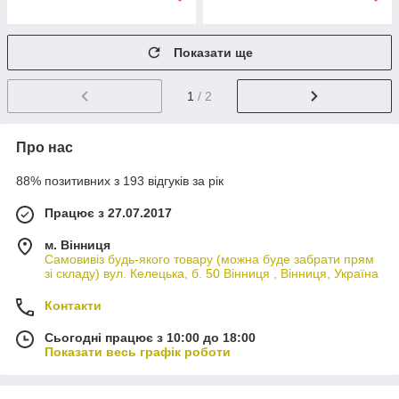
Показати ще
1
/ 2
Про нас
88% позитивних з 193 відгуків за рік
Працює з 27.07.2017
м. Вінниця
Самовивіз будь-якого товару (можна буде забрати прям
зі складу) вул. Келецька, б. 50 Вінниця , Вінниця, Україна
Контакти
Сьогодні працює з 10:00 до 18:00
Показати весь графік роботи