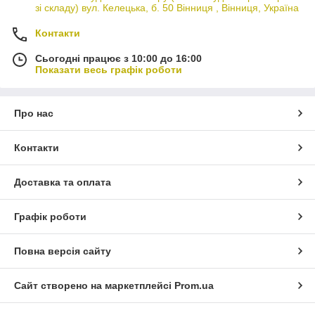
зі складу) вул. Келецька, б. 50 Вінниця , Вінниця, Україна
Контакти
Сьогодні працює з 10:00 до 16:00
Показати весь графік роботи
Про нас
Контакти
Доставка та оплата
Графік роботи
Повна версія сайту
Сайт створено на маркетплейсі
Prom.ua