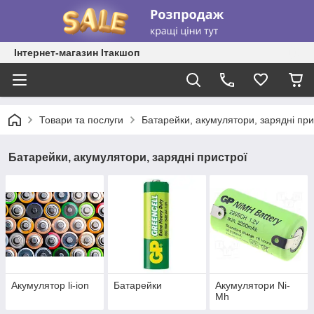
Інтернет-магазин Ітакшоп
Товари та послуги
Батарейки, акумулятори, зарядні при
Батарейки, акумулятори, зарядні пристрої
Акумулятор li-ion
Батарейки
Акумулятори Ni-
Mh