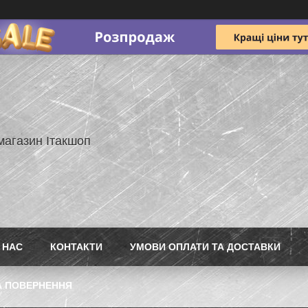
магазин Ітакшоп
 НАС
КОНТАКТИ
УМОВИ ОПЛАТИ ТА ДОСТАВКИ
А ПОВЕРНЕННЯ