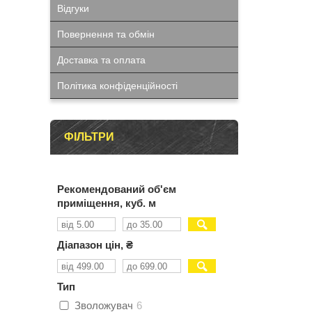
Відгуки
Повернення та обмін
Доставка та оплата
Політика конфіденційності
ФІЛЬТРИ
Рекомендований об'єм
приміщення, куб. м
Діапазон цін, ₴
Тип
Зволожувач
6