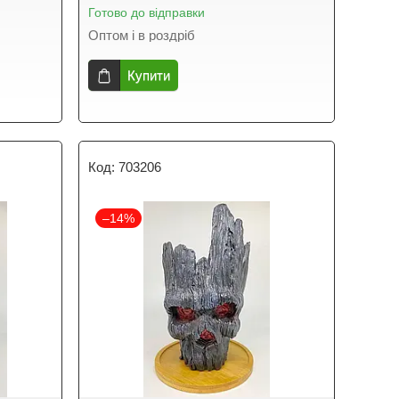
Готово до відправки
Оптом і в роздріб
Купити
703206
–14%