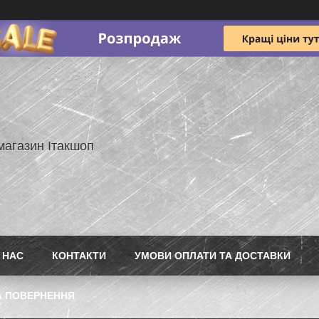
магазин Ітакшоп
 НАС
КОНТАКТИ
УМОВИ ОПЛАТИ ТА ДОСТАВКИ
А ПОВЕРНЕННЯ