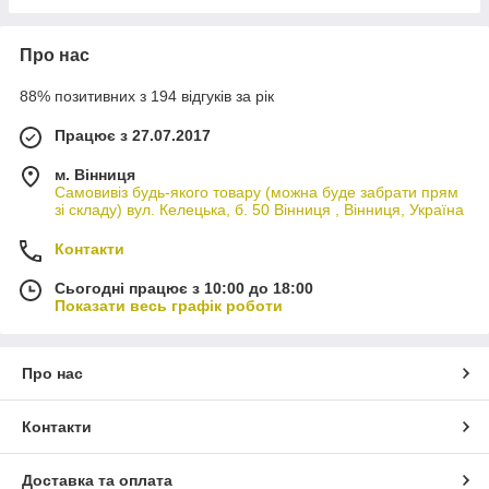
Про нас
88% позитивних з 194 відгуків за рік
Працює з 27.07.2017
м. Вінниця
Самовивіз будь-якого товару (можна буде забрати прям
зі складу) вул. Келецька, б. 50 Вінниця , Вінниця, Україна
Контакти
Сьогодні працює з 10:00 до 18:00
Показати весь графік роботи
Про нас
Контакти
Доставка та оплата