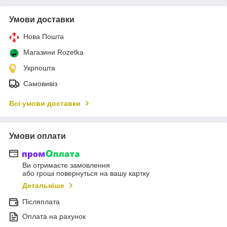
Умови доставки
Нова Пошта
Магазини Rozetka
Укрпошта
Самовивіз
Всі умови доставки
Умови оплати
Ви отримаєте замовлення
або гроші повернуться на вашу картку
Детальніше
Післяплата
Оплата на рахунок