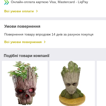
Онлайн-оплата карткою Visa, Mastercard - LiqPay
Всі умови оплати
Умови повернення
Повернення товару впродовж 14 днів за рахунок покупця
Всі умови повернення
Подібні товари компанії