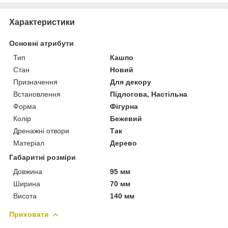
Характеристики
Основні атрибути
Тип
Кашпо
Стан
Новий
Призначення
Для декору
Встановлення
Підлогова, Настільна
Форма
Фігурна
Колір
Бежевий
Дренажні отвори
Так
Матеріал
Дерево
Габаритні розміри
Довжина
95 мм
Ширина
70 мм
Висота
140 мм
Приховати