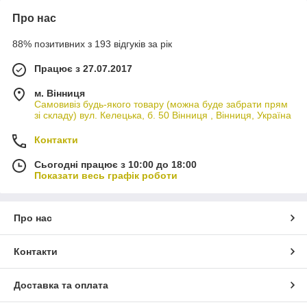
Про нас
88% позитивних з 193 відгуків за рік
Працює з 27.07.2017
м. Вінниця
Самовивіз будь-якого товару (можна буде забрати прям
зі складу) вул. Келецька, б. 50 Вінниця , Вінниця, Україна
Контакти
Сьогодні працює з 10:00 до 18:00
Показати весь графік роботи
Про нас
Контакти
Доставка та оплата