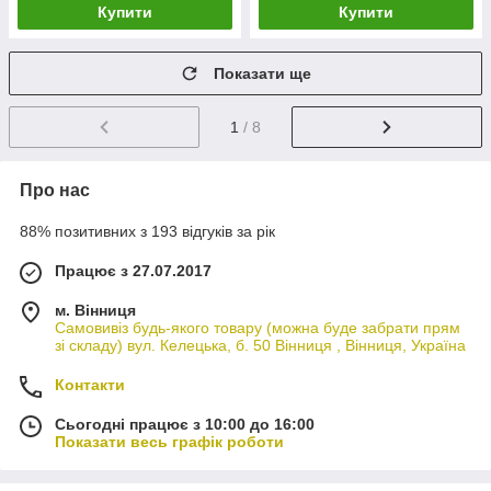
Купити
Купити
Показати ще
1
/ 8
Про нас
88% позитивних з 193 відгуків за рік
Працює з 27.07.2017
м. Вінниця
Самовивіз будь-якого товару (можна буде забрати прям
зі складу) вул. Келецька, б. 50 Вінниця , Вінниця, Україна
Контакти
Сьогодні працює з 10:00 до 16:00
Показати весь графік роботи