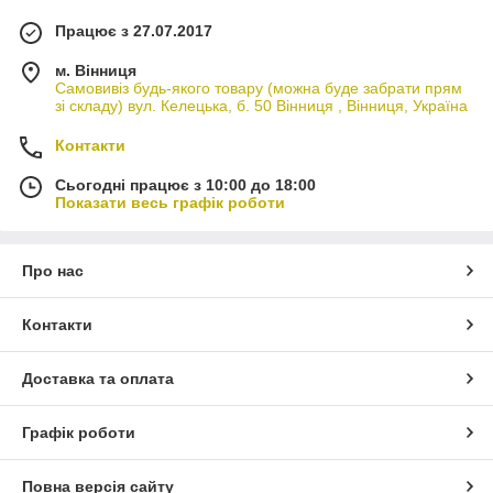
Працює з 27.07.2017
м. Вінниця
Самовивіз будь-якого товару (можна буде забрати прям
зі складу) вул. Келецька, б. 50 Вінниця , Вінниця, Україна
Контакти
Сьогодні працює з 10:00 до 18:00
Показати весь графік роботи
Про нас
Контакти
Доставка та оплата
Графік роботи
Повна версія сайту