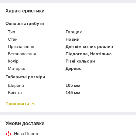
Характеристики
Основні атрибути
Тип
Горщик
Стан
Новий
Призначення
Для кімнатних рослин
Встановлення
Підлогова, Настільна
Колір
Різні кольори
Матеріал
Дерево
Габаритні розміри
Ширина
105 мм
Висота
145 мм
Приховати
Умови доставки
Нова Пошта