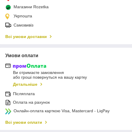
Магазини Rozetka
Укрпошта
Самовивіз
Всі умови доставки
Умови оплати
Ви отримаєте замовлення
або гроші повернуться на вашу картку
Детальніше
Післяплата
Оплата на рахунок
Онлайн-оплата карткою Visa, Mastercard - LiqPay
Всі умови оплати