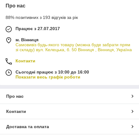
Про нас
88% позитивних з 193 відгуків за рік
Працює з 27.07.2017
м. Вінниця
Самовивіз будь-якого товару (можна буде забрати прям
зі складу) вул. Келецька, б. 50 Вінниця , Вінниця, Україна
Контакти
Сьогодні працює з 10:00 до 16:00
Показати весь графік роботи
Про нас
Контакти
Доставка та оплата