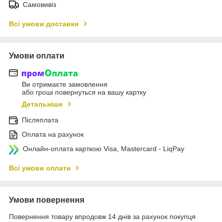
Самовивіз
Всі умови доставки
Умови оплати
Ви отримаєте замовлення
або гроші повернуться на вашу картку
Детальніше
Післяплата
Оплата на рахунок
Онлайн-оплата карткою Visa, Mastercard - LiqPay
Всі умови оплати
Умови повернення
Повернення товару впродовж 14 днів за рахунок покупця