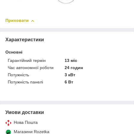
Приховати
Характеристики
Основні
Гарантійний термін
13 міс
Час автономної роботи
24 годин
Потужність
3 кВт
Потужність панелі
6 Вт
Умови доставки
Нова Пошта
Магазини Rozetka