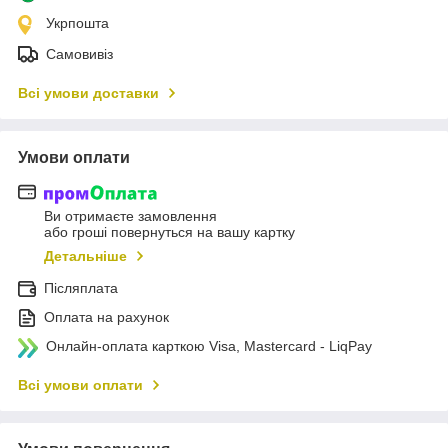
Укрпошта
Самовивіз
Всі умови доставки
Умови оплати
Ви отримаєте замовлення
або гроші повернуться на вашу картку
Детальніше
Післяплата
Оплата на рахунок
Онлайн-оплата карткою Visa, Mastercard - LiqPay
Всі умови оплати