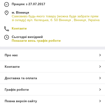
Працює з 27.07.2017
м. Вінниця
Самовивіз будь-якого товару (можна буде забрати прям
зі складу) вул. Келецька, б. 50 Вінниця , Вінниця, Україна
Контакти
Сьогодні вихідний
Показати весь графік роботи
Про нас
Контакти
Доставка та оплата
Графік роботи
Повна версія сайту