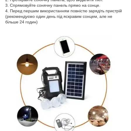
3. Спрямовуйте сонячну панель прямо на сонце.
4. Перед першим використанням повністю зарядіть пристрій
(рекомендуємо один день під яскравим сонцем, але не
більше 24 годин)