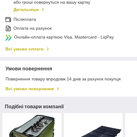
або гроші повернуться на вашу картку
Детальніше
Післяплата
Оплата на рахунок
Онлайн-оплата карткою Visa, Mastercard - LiqPay
Всі умови оплати
Умови повернення
Повернення товару впродовж 14 днів за рахунок покупця
Всі умови повернення
Подібні товари компанії