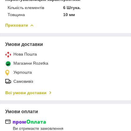
Кількість елементів
6 Штука.
Товщина
10 мм
Приховати
Умови доставки
Нова Пошта
Магазини Rozetka
Укрпошта
Самовивіз
Всі умови доставки
Умови оплати
Ви отримаєте замовлення