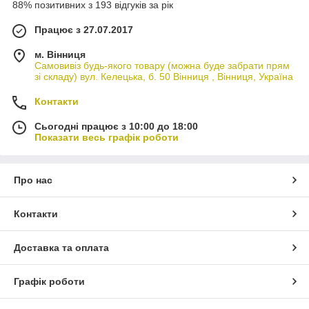
88% позитивних з 193 відгуків за рік
Працює з 27.07.2017
м. Вінниця
Самовивіз будь-якого товару (можна буде забрати прям
зі складу) вул. Келецька, б. 50 Вінниця , Вінниця, Україна
Контакти
Сьогодні працює з 10:00 до 18:00
Показати весь графік роботи
Про нас
Контакти
Доставка та оплата
Графік роботи