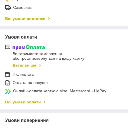
Самовивіз
Всі умови доставки
Умови оплати
Ви отримаєте замовлення
або гроші повернуться на вашу картку
Детальніше
Післяплата
Оплата на рахунок
Онлайн-оплата карткою Visa, Mastercard - LiqPay
Всі умови оплати
Умови повернення