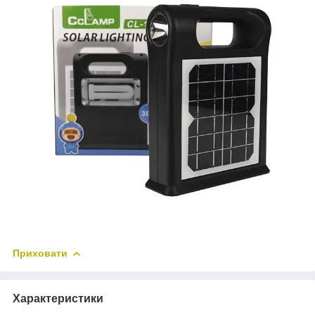
Приховати
Характеристики