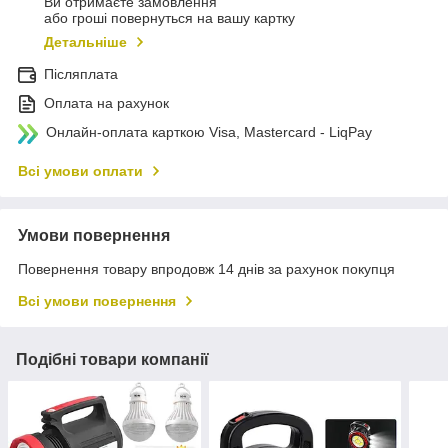
Ви отримаєте замовлення
або гроші повернуться на вашу картку
Детальніше
Післяплата
Оплата на рахунок
Онлайн-оплата карткою Visa, Mastercard - LiqPay
Всі умови оплати
Умови повернення
Повернення товару впродовж 14 днів за рахунок покупця
Всі умови повернення
Подібні товари компанії