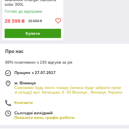
solar 300L
Готово до відправки
28 599
₴
29 599 ₴
Купити
Про нас
88% позитивних з 193 відгуків за рік
Працює з 27.07.2017
м. Вінниця
Самовивіз будь-якого товару (можна буде забрати прям
зі складу) вул. Келецька, б. 50 Вінниця , Вінниця, Україна
Контакти
Сьогодні вихідний
Показати весь графік роботи