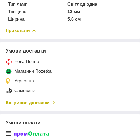
Тип ламп
Світлодіодна
Товщина
13 мм
Ширина
5.6 см
Приховати
Умови доставки
Нова Пошта
Магазини Rozetka
Укрпошта
Самовивіз
Всі умови доставки
Умови оплати