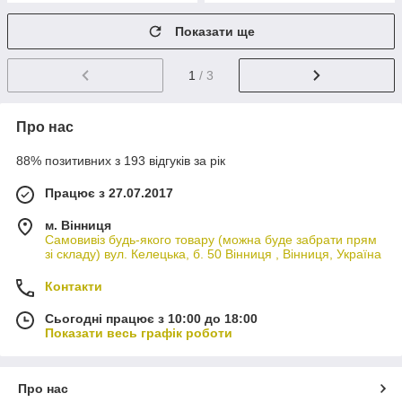
Показати ще
1
/ 3
Про нас
88% позитивних з 193 відгуків за рік
Працює з 27.07.2017
м. Вінниця
Самовивіз будь-якого товару (можна буде забрати прям
зі складу) вул. Келецька, б. 50 Вінниця , Вінниця, Україна
Контакти
Сьогодні працює з 10:00 до 18:00
Показати весь графік роботи
Про нас