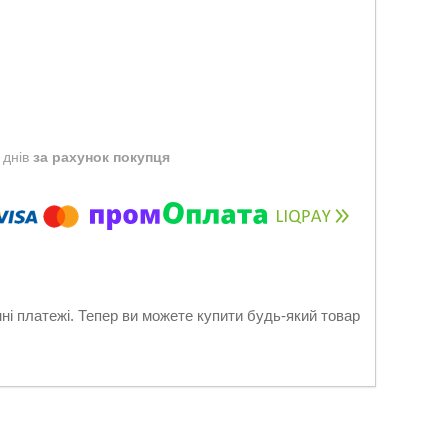
 днів
за рахунок покупця
нні платежі. Тепер ви можете купити будь-який товар