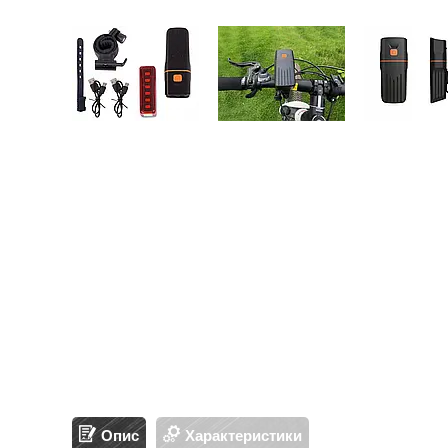
Опис
Характеристики