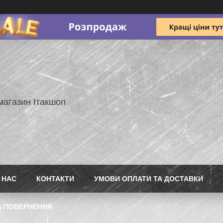
магазин Ітакшоп
 НАС
КОНТАКТИ
УМОВИ ОПЛАТИ ТА ДОСТАВКИ
А ПОВЕРНЕННЯ