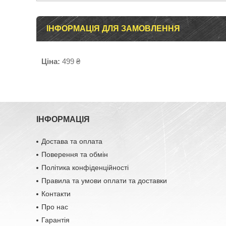
ІНФОРМАЦІЯ ДЛЯ ЗАМОВЛЕННЯ
Ціна:
499 ₴
ІНФОРМАЦІЯ
Достава та оплата
Поверення та обмін
Політика конфіденційності
Правила та умови оплати та доставки
Контакти
Про нас
Гарантія