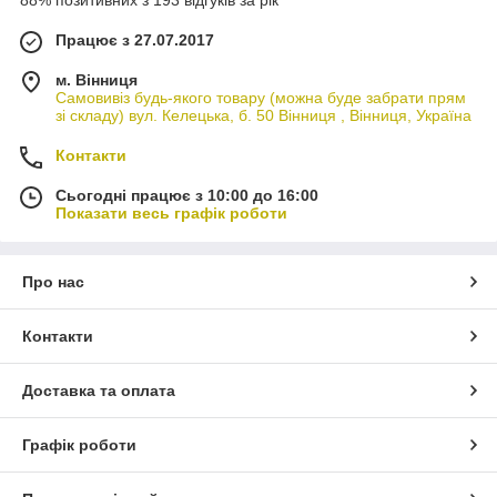
88% позитивних з 193 відгуків за рік
Працює з 27.07.2017
м. Вінниця
Самовивіз будь-якого товару (можна буде забрати прям
зі складу) вул. Келецька, б. 50 Вінниця , Вінниця, Україна
Контакти
Сьогодні працює з 10:00 до 16:00
Показати весь графік роботи
Про нас
Контакти
Доставка та оплата
Графік роботи