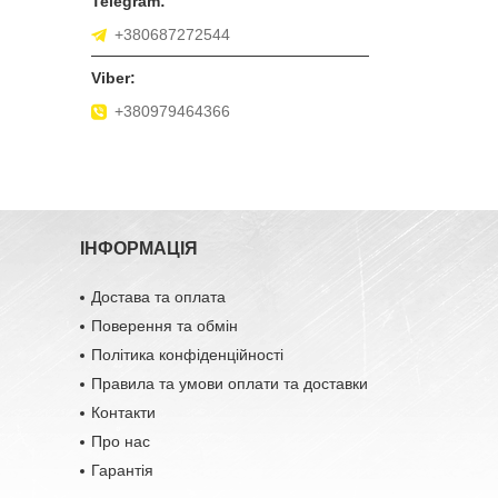
+380687272544
+380979464366
ІНФОРМАЦІЯ
Достава та оплата
Поверення та обмін
Політика конфіденційності
Правила та умови оплати та доставки
Контакти
Про нас
Гарантія