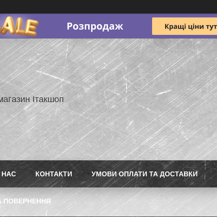
магазин Ітакшоп
 НАС
КОНТАКТИ
УМОВИ ОПЛАТИ ТА ДОСТАВКИ
А ПОВЕРНЕННЯ