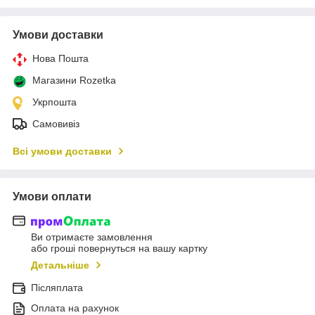
Умови доставки
Нова Пошта
Магазини Rozetka
Укрпошта
Самовивіз
Всі умови доставки
Умови оплати
Ви отримаєте замовлення
або гроші повернуться на вашу картку
Детальніше
Післяплата
Оплата на рахунок