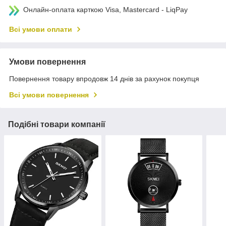
Онлайн-оплата карткою Visa, Mastercard - LiqPay
Всі умови оплати
Умови повернення
Повернення товару впродовж 14 днів за рахунок покупця
Всі умови повернення
Подібні товари компанії