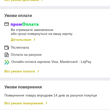
Умови оплати
Ви отримаєте замовлення
або гроші повернуться на вашу картку
Детальніше
Післяплата
Оплата на рахунок
Онлайн-оплата карткою Visa, Mastercard - LiqPay
Всі умови оплати
Умови повернення
Повернення товару впродовж 14 днів за рахунок покупця
Всі умови повернення