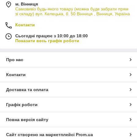
м. Вінниця
Самовивіз будь-якого товару (можна буде забрати прям
зі складу) вул. Келецька, б. 50 Вінниця , Вінниця, Україна
Контакти
Сьогодні працює з 10:00 до 18:00
Показати весь графік роботи
Про нас
Контакти
Доставка та оплата
Графік роботи
Повна версія сайту
Сайт створено на маркетплейсі
Prom.ua