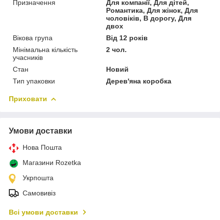
Призначення
Для компанії, Для дітей,
Романтика, Для жінок, Для
чоловіків, В дорогу, Для
двох
Вікова група
Від 12 років
Мінімальна кількість
2 чол.
учасників
Стан
Новий
Тип упаковки
Дерев'яна коробка
Приховати
Умови доставки
Нова Пошта
Магазини Rozetka
Укрпошта
Самовивіз
Всі умови доставки