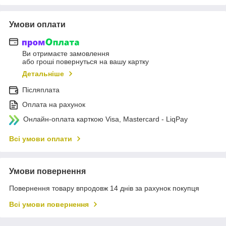
Умови оплати
Ви отримаєте замовлення
або гроші повернуться на вашу картку
Детальніше
Післяплата
Оплата на рахунок
Онлайн-оплата карткою Visa, Mastercard - LiqPay
Всі умови оплати
Умови повернення
Повернення товару впродовж 14 днів за рахунок покупця
Всі умови повернення