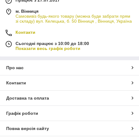
м. Вінниця
Самовивіз будь-якого товару (можна буде забрати прям
зі складу) вул. Келецька, б. 50 Вінниця , Вінниця, Україна
Контакти
Сьогодні працює з 10:00 до 18:00
Показати весь графік роботи
Про нас
Контакти
Доставка та оплата
Графік роботи
Повна версія сайту