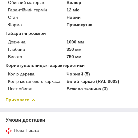
Обивний матеріал
Велюр
Гарантійний термін
12 міс
Стан
Новий
Форма
Прямокутна
Габаритні розміри
Довжина
1000 мм
Глибина
350 мм
Висота
750 мм
Користувальницькі характеристики
Колір дерева
Чорний (5)
Колір металевого каркаса
Білий каркас (RAL 9003)
Цвет обивки
Бежева тканина (3)
Приховати
Умови доставки
Нова Пошта