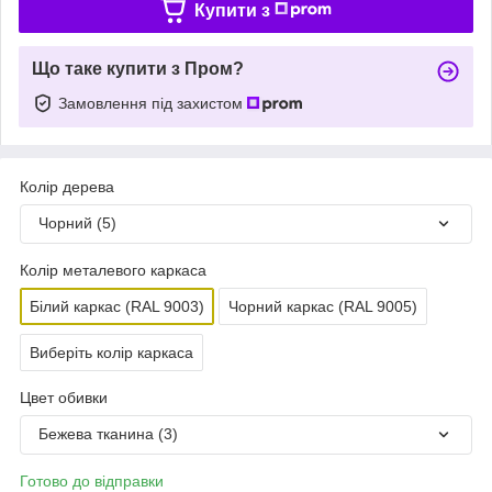
Купити з
Що таке купити з Пром?
Замовлення під захистом
Колір дерева
Чорний (5)
Колір металевого каркаса
Білий каркас (RAL 9003)
Чорний каркас (RAL 9005)
Виберіть колір каркаса
Цвет обивки
Бежева тканина (3)
Готово до відправки