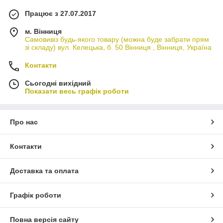
Працює з 27.07.2017
м. Вінниця
Самовивіз будь-якого товару (можна буде забрати прям
зі складу) вул. Келецька, б. 50 Вінниця , Вінниця, Україна
Контакти
Сьогодні вихідний
Показати весь графік роботи
Про нас
Контакти
Доставка та оплата
Графік роботи
Повна версія сайту