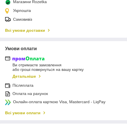
Магазини Rozetka
Укрпошта
Самовивіз
Всі умови доставки
Умови оплати
Ви отримаєте замовлення
або гроші повернуться на вашу картку
Детальніше
Післяплата
Оплата на рахунок
Онлайн-оплата карткою Visa, Mastercard - LiqPay
Всі умови оплати