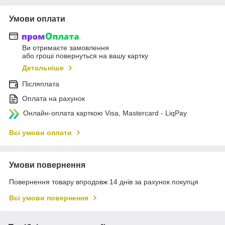
Умови оплати
Ви отримаєте замовлення
або гроші повернуться на вашу картку
Детальніше
Післяплата
Оплата на рахунок
Онлайн-оплата карткою Visa, Mastercard - LiqPay
Всі умови оплати
Умови повернення
Повернення товару впродовж 14 днів за рахунок покупця
Всі умови повернення