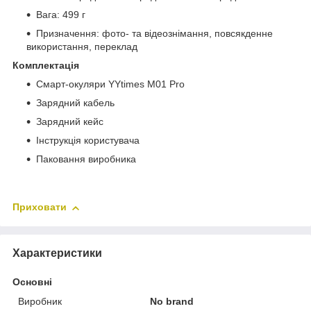
Вага: 499 г
Призначення: фото- та відеознімання, повсякденне
використання, переклад
Комплектація
Смарт-окуляри YYtimes M01 Pro
Зарядний кабель
Зарядний кейс
Інструкція користувача
Паковання виробника
Приховати
Характеристики
Основні
Виробник
No brand