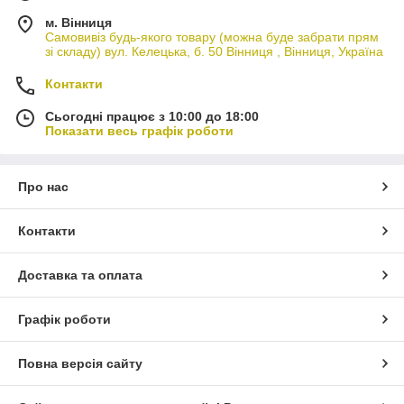
м. Вінниця
Самовивіз будь-якого товару (можна буде забрати прям
зі складу) вул. Келецька, б. 50 Вінниця , Вінниця, Україна
Контакти
Сьогодні працює з 10:00 до 18:00
Показати весь графік роботи
Про нас
Контакти
Доставка та оплата
Графік роботи
Повна версія сайту