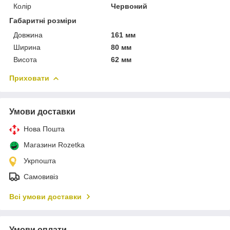
Колір
Червоний
Габаритні розміри
Довжина
161 мм
Ширина
80 мм
Висота
62 мм
Приховати
Умови доставки
Нова Пошта
Магазини Rozetka
Укрпошта
Самовивіз
Всі умови доставки
Умови оплати