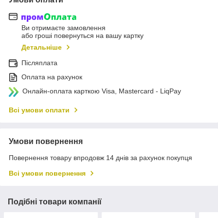
Ви отримаєте замовлення
або гроші повернуться на вашу картку
Детальніше
Післяплата
Оплата на рахунок
Онлайн-оплата карткою Visa, Mastercard - LiqPay
Всі умови оплати
Умови повернення
Повернення товару впродовж 14 днів за рахунок покупця
Всі умови повернення
Подібні товари компанії