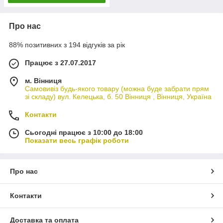
Про нас
88% позитивних з 194 відгуків за рік
Працює з 27.07.2017
м. Вінниця
Самовивіз будь-якого товару (можна буде забрати прям
зі складу) вул. Келецька, б. 50 Вінниця , Вінниця, Україна
Контакти
Сьогодні працює з 10:00 до 18:00
Показати весь графік роботи
Про нас
Контакти
Доставка та оплата