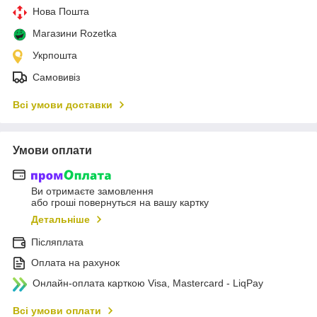
Нова Пошта
Магазини Rozetka
Укрпошта
Самовивіз
Всі умови доставки
Умови оплати
Ви отримаєте замовлення
або гроші повернуться на вашу картку
Детальніше
Післяплата
Оплата на рахунок
Онлайн-оплата карткою Visa, Mastercard - LiqPay
Всі умови оплати