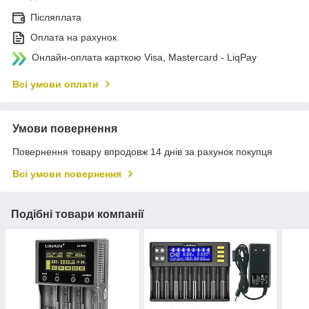
Післяплата
Оплата на рахунок
Онлайн-оплата карткою Visa, Mastercard - LiqPay
Всі умови оплати
Умови повернення
Повернення товару впродовж 14 днів за рахунок покупця
Всі умови повернення
Подібні товари компанії