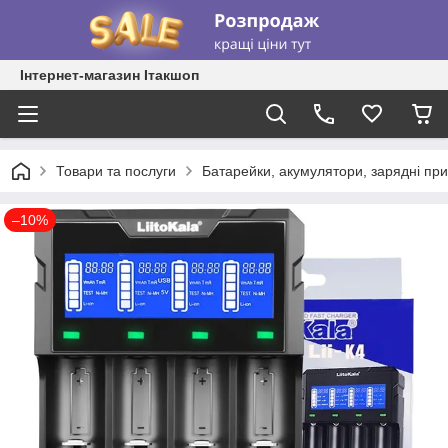
Інтернет-магазин Ітакшоп
Товари та послуги
Батарейки, акумулятори, зарядні при
–10%