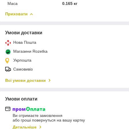
Маса
0.165 кг
Приховати
Умови доставки
Нова Пошта
Магазини Rozetka
Укрпошта
Самовивіз
Всі умови доставки
Умови оплати
Ви отримаєте замовлення
або гроші повернуться на вашу картку
Детальніше