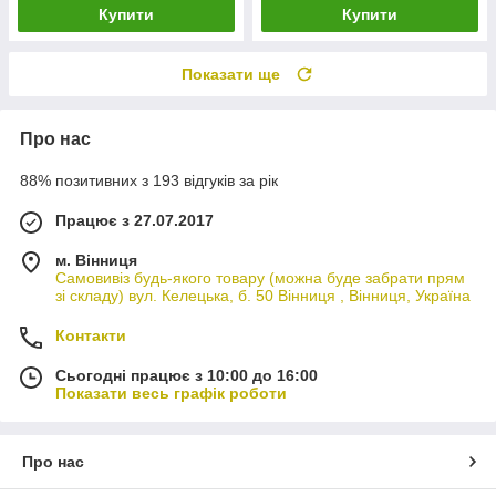
Купити
Купити
Показати ще
Про нас
88% позитивних з 193 відгуків за рік
Працює з 27.07.2017
м. Вінниця
Самовивіз будь-якого товару (можна буде забрати прям
зі складу) вул. Келецька, б. 50 Вінниця , Вінниця, Україна
Контакти
Сьогодні працює з 10:00 до 16:00
Показати весь графік роботи
Про нас