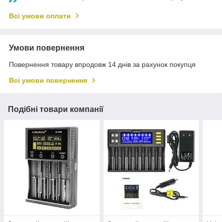
Всі умови оплати
Умови повернення
Повернення товару впродовж 14 днів за рахунок покупця
Всі умови повернення
Подібні товари компанії