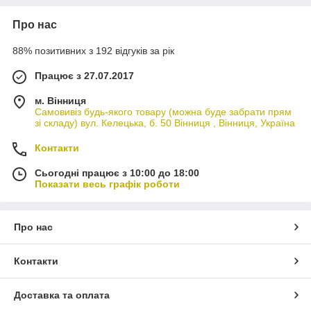
Про нас
88% позитивних з 192 відгуків за рік
Працює з 27.07.2017
м. Вінниця
Самовивіз будь-якого товару (можна буде забрати прям
зі складу) вул. Келецька, б. 50 Вінниця , Вінниця, Україна
Контакти
Сьогодні працює з 10:00 до 18:00
Показати весь графік роботи
Про нас
Контакти
Доставка та оплата