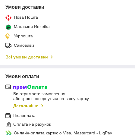
Умови доставки
Нова Пошта
Магазини Rozetka
Укрпошта
Самовивіз
Всі умови доставки
Умови оплати
Ви отримаєте замовлення
або гроші повернуться на вашу картку
Детальніше
Післяплата
Оплата на рахунок
Онлайн-оплата карткою Visa, Mastercard - LiqPay