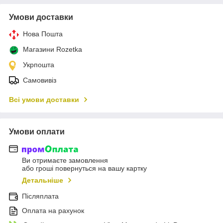
Умови доставки
Нова Пошта
Магазини Rozetka
Укрпошта
Самовивіз
Всі умови доставки
Умови оплати
Ви отримаєте замовлення
або гроші повернуться на вашу картку
Детальніше
Післяплата
Оплата на рахунок