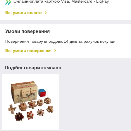
Онлайн-оплата карткою Visa, Mastercard - LiqPay
Всі умови оплати
Умови повернення
Повернення товару впродовж 14 днів за рахунок покупця
Всі умови повернення
Подібні товари компанії