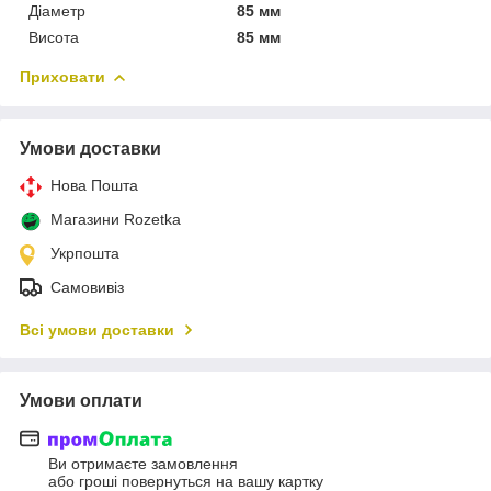
Діаметр
85 мм
Висота
85 мм
Приховати
Умови доставки
Нова Пошта
Магазини Rozetka
Укрпошта
Самовивіз
Всі умови доставки
Умови оплати
Ви отримаєте замовлення
або гроші повернуться на вашу картку