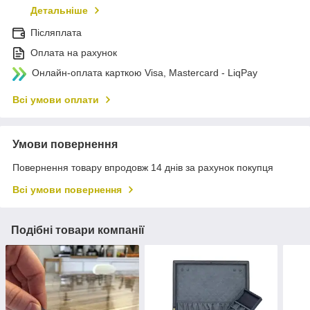
Детальніше
Післяплата
Оплата на рахунок
Онлайн-оплата карткою Visa, Mastercard - LiqPay
Всі умови оплати
Умови повернення
Повернення товару впродовж 14 днів за рахунок покупця
Всі умови повернення
Подібні товари компанії