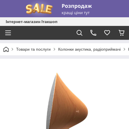
Інтернет-магазин Ітакшоп
Товари та послуги
Колонки акустика, радіоприймачі