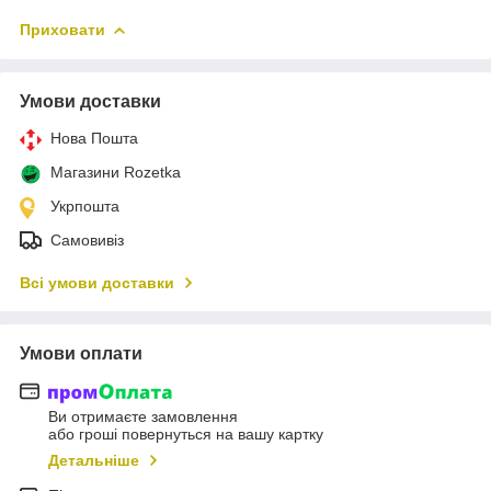
Приховати
Умови доставки
Нова Пошта
Магазини Rozetka
Укрпошта
Самовивіз
Всі умови доставки
Умови оплати
Ви отримаєте замовлення
або гроші повернуться на вашу картку
Детальніше