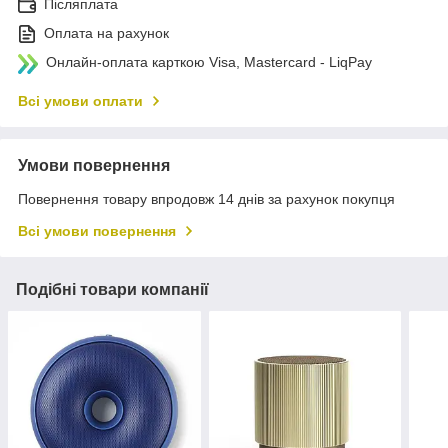
Післяплата
Оплата на рахунок
Онлайн-оплата карткою Visa, Mastercard - LiqPay
Всі умови оплати
Умови повернення
Повернення товару впродовж 14 днів за рахунок покупця
Всі умови повернення
Подібні товари компанії