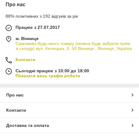
Про нас
88% позитивних з 192 відгуків за рік
Працює з 27.07.2017
м. Вінниця
Самовивіз будь-якого товару (можна буде забрати прям
зі складу) вул. Келецька, б. 50 Вінниця , Вінниця, Україна
Контакти
Сьогодні працює з 10:00 до 18:00
Показати весь графік роботи
Про нас
Контакти
Доставка та оплата