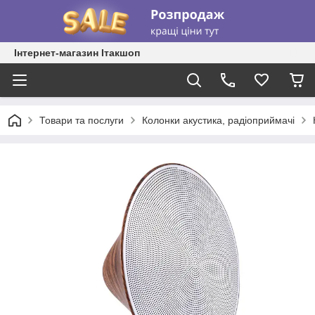
Інтернет-магазин Ітакшоп
Товари та послуги
Колонки акустика, радіоприймачі