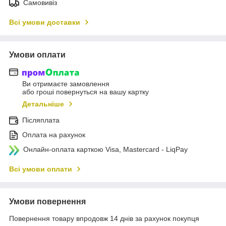
Самовивіз
Всі умови доставки
Умови оплати
Ви отримаєте замовлення
або гроші повернуться на вашу картку
Детальніше
Післяплата
Оплата на рахунок
Онлайн-оплата карткою Visa, Mastercard - LiqPay
Всі умови оплати
Умови повернення
Повернення товару впродовж 14 днів за рахунок покупця