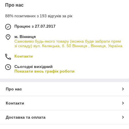
Про нас
88% позитивних з 193 відгуків за рік
Працює з 27.07.2017
м. Вінниця
Самовивіз будь-якого товару (можна буде забрати прям
зі складу) вул. Келецька, б. 50 Вінниця , Вінниця, Україна
Контакти
Сьогодні вихідний
Показати весь графік роботи
Про нас
Контакти
Доставка та оплата