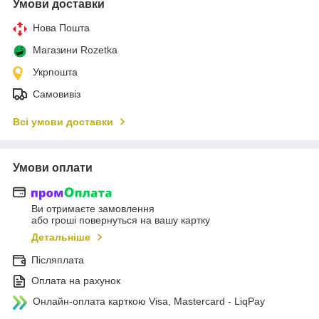
Умови доставки
Нова Пошта
Магазини Rozetka
Укрпошта
Самовивіз
Всі умови доставки
Умови оплати
Ви отримаєте замовлення
або гроші повернуться на вашу картку
Детальніше
Післяплата
Оплата на рахунок
Онлайн-оплата карткою Visa, Mastercard - LiqPay