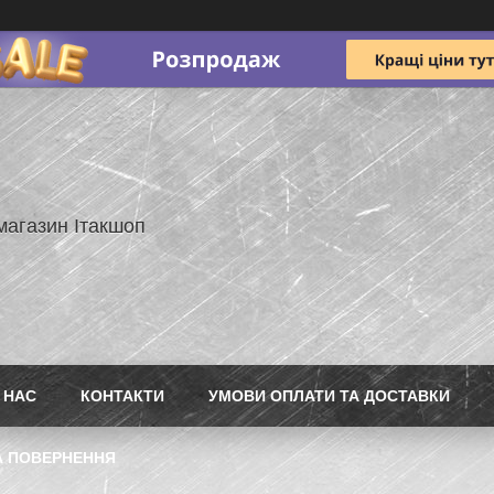
магазин Ітакшоп
 НАС
КОНТАКТИ
УМОВИ ОПЛАТИ ТА ДОСТАВКИ
А ПОВЕРНЕННЯ