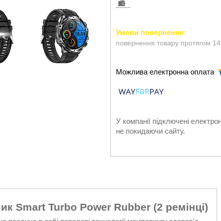
повернення товару протягом 14
У компанії підключені електро
не покидаючи сайту.
к Smart Turbo Power Rubber (2 ремінці)