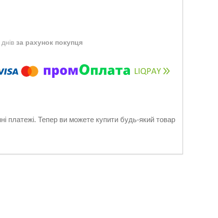
 днів
за рахунок покупця
нні платежі. Тепер ви можете купити будь-який товар