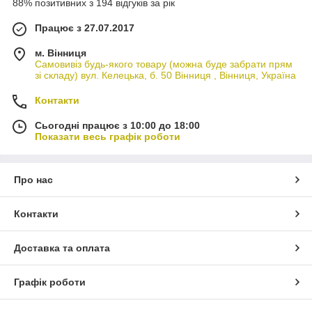
88% позитивних з 194 відгуків за рік
Працює з 27.07.2017
м. Вінниця
Самовивіз будь-якого товару (можна буде забрати прям
зі складу) вул. Келецька, б. 50 Вінниця , Вінниця, Україна
Контакти
Сьогодні працює з 10:00 до 18:00
Показати весь графік роботи
Про нас
Контакти
Доставка та оплата
Графік роботи