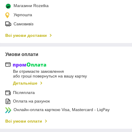
Магазини Rozetka
Укрпошта
Самовивіз
Всі умови доставки
Умови оплати
Ви отримаєте замовлення
або гроші повернуться на вашу картку
Детальніше
Післяплата
Оплата на рахунок
Онлайн-оплата карткою Visa, Mastercard - LiqPay
Всі умови оплати