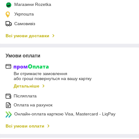
Магазини Rozetka
Укрпошта
Самовивіз
Всі умови доставки
Умови оплати
Ви отримаєте замовлення
або гроші повернуться на вашу картку
Детальніше
Післяплата
Оплата на рахунок
Онлайн-оплата карткою Visa, Mastercard - LiqPay
Всі умови оплати