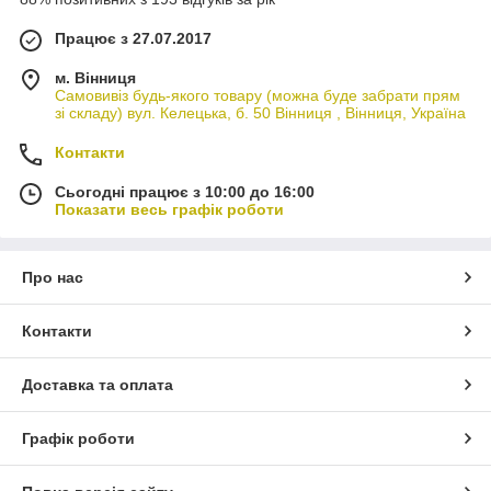
Працює з 27.07.2017
м. Вінниця
Самовивіз будь-якого товару (можна буде забрати прям
зі складу) вул. Келецька, б. 50 Вінниця , Вінниця, Україна
Контакти
Сьогодні працює з 10:00 до 16:00
Показати весь графік роботи
Про нас
Контакти
Доставка та оплата
Графік роботи