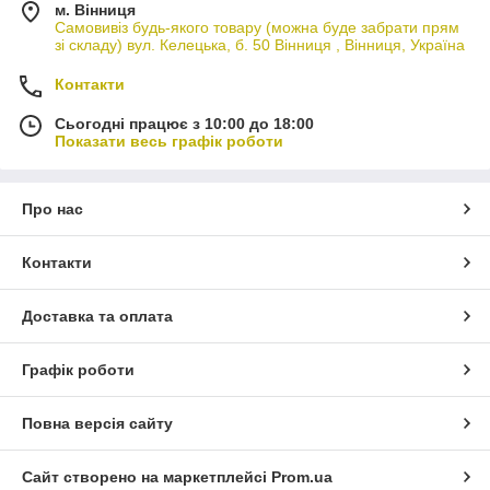
м. Вінниця
Самовивіз будь-якого товару (можна буде забрати прям
зі складу) вул. Келецька, б. 50 Вінниця , Вінниця, Україна
Контакти
Сьогодні працює з 10:00 до 18:00
Показати весь графік роботи
Про нас
Контакти
Доставка та оплата
Графік роботи
Повна версія сайту
Сайт створено на маркетплейсі
Prom.ua