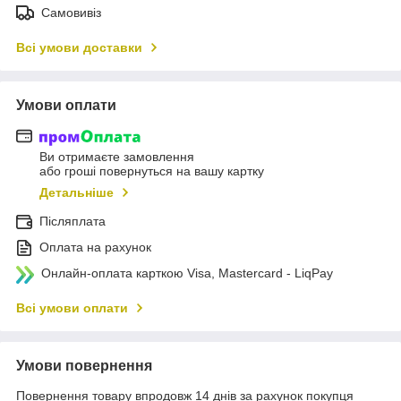
Самовивіз
Всі умови доставки
Умови оплати
Ви отримаєте замовлення
або гроші повернуться на вашу картку
Детальніше
Післяплата
Оплата на рахунок
Онлайн-оплата карткою Visa, Mastercard - LiqPay
Всі умови оплати
Умови повернення
Повернення товару впродовж 14 днів за рахунок покупця