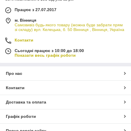
Працює з 27.07.2017
м. Вінниця
Самовивіз будь-якого товару (можна буде забрати прям
зі складу) вул. Келецька, б. 50 Вінниця , Вінниця, Україна
Контакти
Сьогодні працює з 10:00 до 18:00
Показати весь графік роботи
Про нас
Контакти
Доставка та оплата
Графік роботи
Повна версія сайту