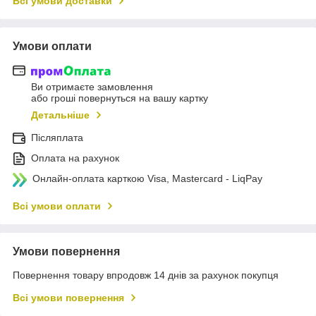
Всі умови доставки
Умови оплати
Ви отримаєте замовлення
або гроші повернуться на вашу картку
Детальніше
Післяплата
Оплата на рахунок
Онлайн-оплата карткою Visa, Mastercard - LiqPay
Всі умови оплати
Умови повернення
Повернення товару впродовж 14 днів за рахунок покупця
Всі умови повернення