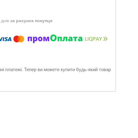
 днів
за рахунок покупця
нні платежі. Тепер ви можете купити будь-який товар