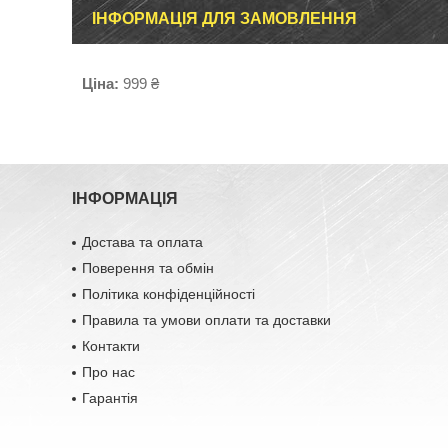
ІНФОРМАЦІЯ ДЛЯ ЗАМОВЛЕННЯ
Ціна:
999 ₴
ІНФОРМАЦІЯ
Достава та оплата
Поверення та обмін
Політика конфіденційності
Правила та умови оплати та доставки
Контакти
Про нас
Гарантія