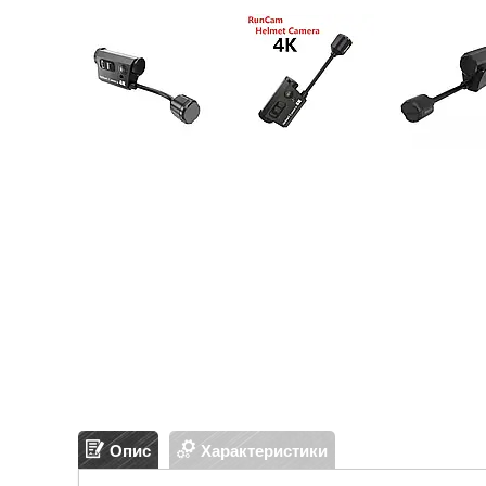
Опис
Характеристики