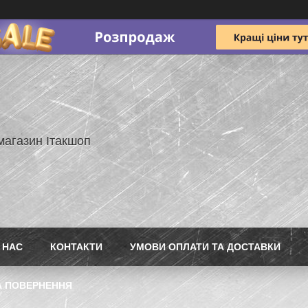
магазин Ітакшоп
 НАС
КОНТАКТИ
УМОВИ ОПЛАТИ ТА ДОСТАВКИ
А ПОВЕРНЕННЯ