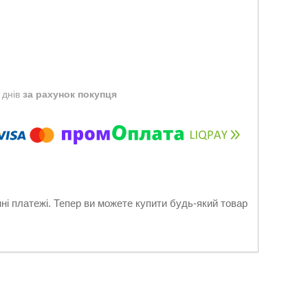
 днів
за рахунок покупця
нні платежі. Тепер ви можете купити будь-який товар