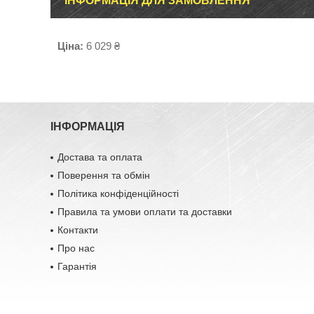
ІНФОРМАЦІЯ ДЛЯ ЗАМОВЛЕННЯ
Ціна:
6 029 ₴
ІНФОРМАЦІЯ
Достава та оплата
Поверення та обмін
Політика конфіденційності
Правила та умови оплати та доставки
Контакти
Про нас
Гарантія