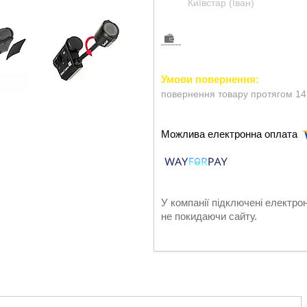
Київстар (Іван)
повернення товару протягом 14
У компанії підключені електро
не покидаючи сайту.