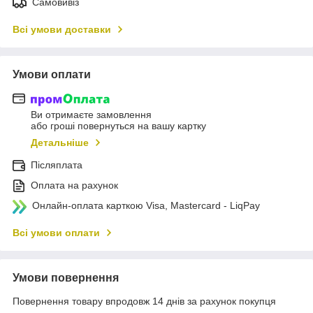
Самовивіз
Всі умови доставки
Умови оплати
Ви отримаєте замовлення
або гроші повернуться на вашу картку
Детальніше
Післяплата
Оплата на рахунок
Онлайн-оплата карткою Visa, Mastercard - LiqPay
Всі умови оплати
Умови повернення
Повернення товару впродовж 14 днів за рахунок покупця