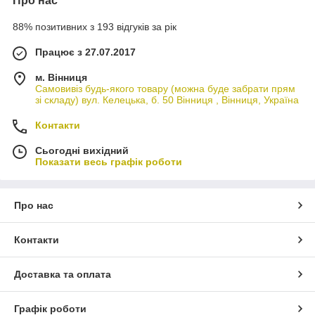
Про нас
88% позитивних з 193 відгуків за рік
Працює з 27.07.2017
м. Вінниця
Самовивіз будь-якого товару (можна буде забрати прям
зі складу) вул. Келецька, б. 50 Вінниця , Вінниця, Україна
Контакти
Сьогодні вихідний
Показати весь графік роботи
Про нас
Контакти
Доставка та оплата
Графік роботи