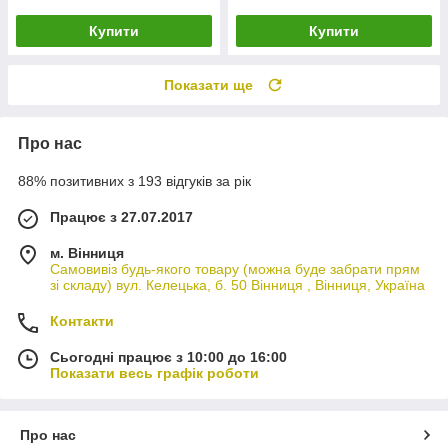
Купити
Купити
Показати ще
Про нас
88% позитивних з 193 відгуків за рік
Працює з 27.07.2017
м. Вінниця
Самовивіз будь-якого товару (можна буде забрати прям
зі складу) вул. Келецька, б. 50 Вінниця , Вінниця, Україна
Контакти
Сьогодні працює з 10:00 до 16:00
Показати весь графік роботи
Про нас