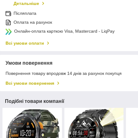
Детальніше
Післяплата
Оплата на рахунок
Онлайн-оплата карткою Visa, Mastercard - LiqPay
Всі умови оплати
Умови повернення
Повернення товару впродовж 14 днів за рахунок покупця
Всі умови повернення
Подібні товари компанії