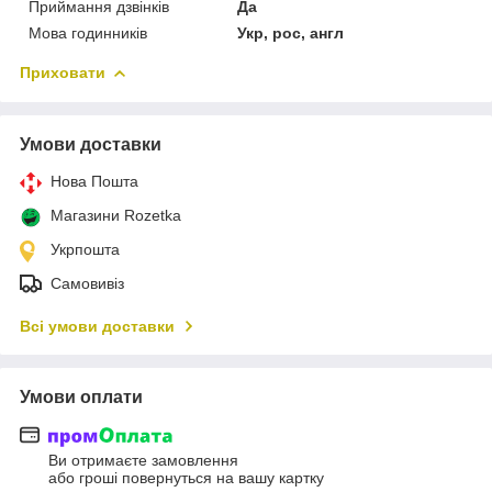
Приймання дзвінків
Да
Мова годинників
Укр, рос, англ
Приховати
Умови доставки
Нова Пошта
Магазини Rozetka
Укрпошта
Самовивіз
Всі умови доставки
Умови оплати
Ви отримаєте замовлення
або гроші повернуться на вашу картку