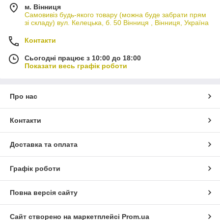
м. Вінниця
Самовивіз будь-якого товару (можна буде забрати прям
зі складу) вул. Келецька, б. 50 Вінниця , Вінниця, Україна
Контакти
Сьогодні працює з 10:00 до 18:00
Показати весь графік роботи
Про нас
Контакти
Доставка та оплата
Графік роботи
Повна версія сайту
Сайт створено на маркетплейсі
Prom.ua