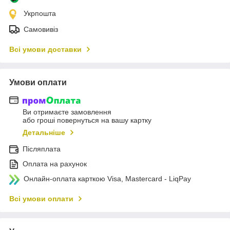
Укрпошта
Самовивіз
Всі умови доставки
Умови оплати
Ви отримаєте замовлення
або гроші повернуться на вашу картку
Детальніше
Післяплата
Оплата на рахунок
Онлайн-оплата карткою Visa, Mastercard - LiqPay
Всі умови оплати