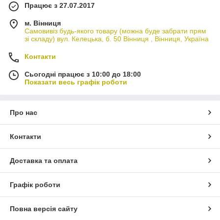
Працює з 27.07.2017
м. Вінниця
Самовивіз будь-якого товару (можна буде забрати прям
зі складу) вул. Келецька, б. 50 Вінниця , Вінниця, Україна
Контакти
Сьогодні працює з 10:00 до 18:00
Показати весь графік роботи
Про нас
Контакти
Доставка та оплата
Графік роботи
Повна версія сайту