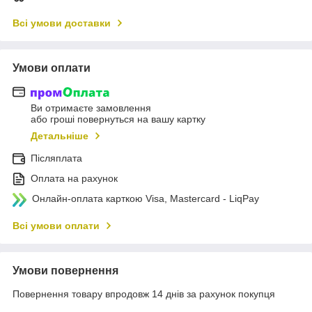
Всі умови доставки
Умови оплати
Ви отримаєте замовлення
або гроші повернуться на вашу картку
Детальніше
Післяплата
Оплата на рахунок
Онлайн-оплата карткою Visa, Mastercard - LiqPay
Всі умови оплати
Умови повернення
Повернення товару впродовж 14 днів за рахунок покупця