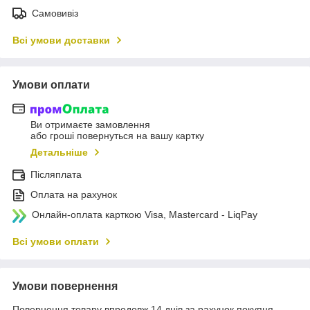
Самовивіз
Всі умови доставки
Умови оплати
Ви отримаєте замовлення
або гроші повернуться на вашу картку
Детальніше
Післяплата
Оплата на рахунок
Онлайн-оплата карткою Visa, Mastercard - LiqPay
Всі умови оплати
Умови повернення
Повернення товару впродовж 14 днів за рахунок покупця