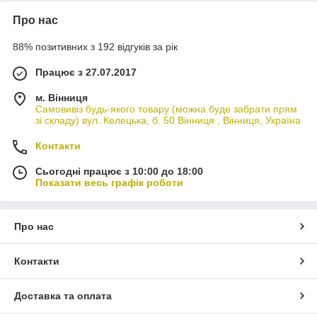
Про нас
88% позитивних з 192 відгуків за рік
Працює з 27.07.2017
м. Вінниця
Самовивіз будь-якого товару (можна буде забрати прям
зі складу) вул. Келецька, б. 50 Вінниця , Вінниця, Україна
Контакти
Сьогодні працює з 10:00 до 18:00
Показати весь графік роботи
Про нас
Контакти
Доставка та оплата