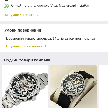
Онлайн-оплата карткою Visa, Mastercard - LiqPay
Всі умови оплати
Умови повернення
Повернення товару впродовж 14 днів за рахунок покупця
Всі умови повернення
Подібні товари компанії