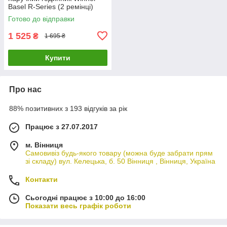
Basel R-Series (2 ремінці)
Готово до відправки
1 525
₴
1 695 ₴
Купити
Про нас
88% позитивних з 193 відгуків за рік
Працює з 27.07.2017
м. Вінниця
Самовивіз будь-якого товару (можна буде забрати прям
зі складу) вул. Келецька, б. 50 Вінниця , Вінниця, Україна
Контакти
Сьогодні працює з 10:00 до 16:00
Показати весь графік роботи