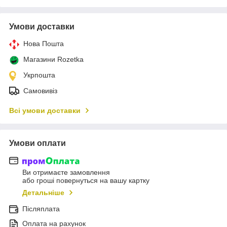
Умови доставки
Нова Пошта
Магазини Rozetka
Укрпошта
Самовивіз
Всі умови доставки
Умови оплати
Ви отримаєте замовлення
або гроші повернуться на вашу картку
Детальніше
Післяплата
Оплата на рахунок