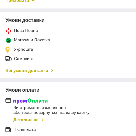
Приховати
Умови доставки
Нова Пошта
Магазини Rozetka
Укрпошта
Самовивіз
Всі умови доставки
Умови оплати
Ви отримаєте замовлення
або гроші повернуться на вашу картку
Детальніше
Післяплата