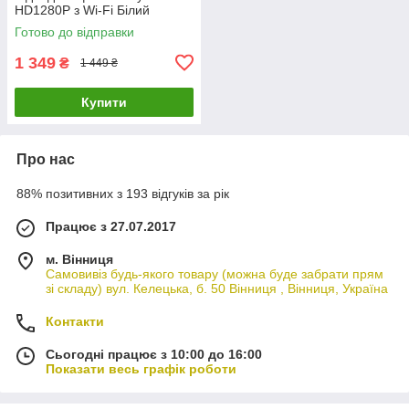
HD1280P з Wi-Fi Білий
Готово до відправки
1 349
₴
1 449 ₴
Купити
Про нас
88% позитивних з 193 відгуків за рік
Працює з 27.07.2017
м. Вінниця
Самовивіз будь-якого товару (можна буде забрати прям
зі складу) вул. Келецька, б. 50 Вінниця , Вінниця, Україна
Контакти
Сьогодні працює з 10:00 до 16:00
Показати весь графік роботи