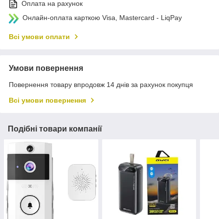
Оплата на рахунок
Онлайн-оплата карткою Visa, Mastercard - LiqPay
Всі умови оплати
Умови повернення
Повернення товару впродовж 14 днів за рахунок покупця
Всі умови повернення
Подібні товари компанії