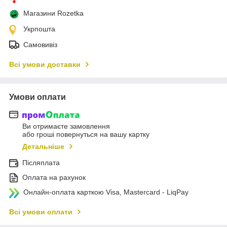
Магазини Rozetka
Укрпошта
Самовивіз
Всі умови доставки
Умови оплати
Ви отримаєте замовлення
або гроші повернуться на вашу картку
Детальніше
Післяплата
Оплата на рахунок
Онлайн-оплата карткою Visa, Mastercard - LiqPay
Всі умови оплати