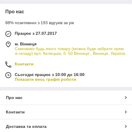
Про нас
88% позитивних з 193 відгуків за рік
Працює з 27.07.2017
м. Вінниця
Самовивіз будь-якого товару (можна буде забрати прям
зі складу) вул. Келецька, б. 50 Вінниця , Вінниця, Україна
Контакти
Сьогодні працює з 10:00 до 16:00
Показати весь графік роботи
Про нас
Контакти
Доставка та оплата