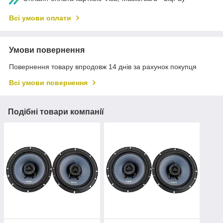
Всі умови оплати
Умови повернення
Повернення товару впродовж 14 днів за рахунок покупця
Всі умови повернення
Подібні товари компанії