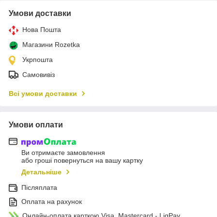
Умови доставки
Нова Пошта
Магазини Rozetka
Укрпошта
Самовивіз
Всі умови доставки
Умови оплати
Ви отримаєте замовлення
або гроші повернуться на вашу картку
Детальніше
Післяплата
Оплата на рахунок
Онлайн-оплата карткою Visa, Mastercard - LiqPay