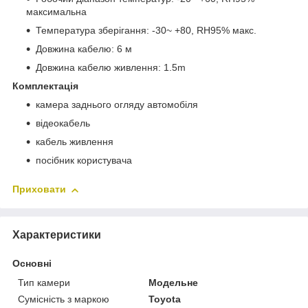
максимальна
Температура зберігання: -30~ +80, RH95% макс.
Довжина кабелю: 6 м
Довжина кабелю живлення: 1.5m
Комплектація
камера заднього огляду автомобіля
відеокабель
кабель живлення
посібник користувача
Приховати
Характеристики
Основні
Тип камери
Модельне
Сумісність з маркою
Toyota