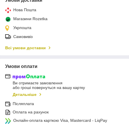
Умови доставки
Нова Пошта
Магазини Rozetka
Укрпошта
Самовивіз
Всі умови доставки
Умови оплати
Ви отримаєте замовлення
або гроші повернуться на вашу картку
Детальніше
Післяплата
Оплата на рахунок
Онлайн-оплата карткою Visa, Mastercard - LiqPay