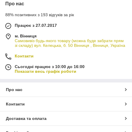
Про нас
88% позитивних з 193 відгуків за рік
Працює з 27.07.2017
м. Вінниця
Самовивіз будь-якого товару (можна буде забрати прям
зі складу) вул. Келецька, б. 50 Вінниця , Вінниця, Україна
Контакти
Сьогодні працює з 10:00 до 16:00
Показати весь графік роботи
Про нас
Контакти
Доставка та оплата