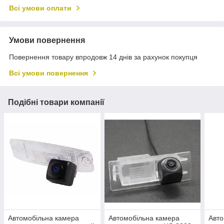
Всі умови оплати
Умови повернення
Повернення товару впродовж 14 днів за рахунок покупця
Всі умови повернення
Подібні товари компанії
Автомобільна камера
Автомобільна камера
Авто