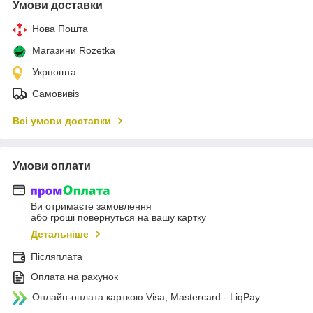
Умови доставки
Нова Пошта
Магазини Rozetka
Укрпошта
Самовивіз
Всі умови доставки
Умови оплати
Ви отримаєте замовлення
або гроші повернуться на вашу картку
Детальніше
Післяплата
Оплата на рахунок
Онлайн-оплата карткою Visa, Mastercard - LiqPay