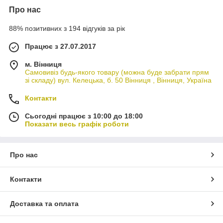
Про нас
88% позитивних з 194 відгуків за рік
Працює з 27.07.2017
м. Вінниця
Самовивіз будь-якого товару (можна буде забрати прям
зі складу) вул. Келецька, б. 50 Вінниця , Вінниця, Україна
Контакти
Сьогодні працює з 10:00 до 18:00
Показати весь графік роботи
Про нас
Контакти
Доставка та оплата